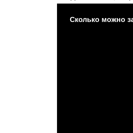
Сколько можно з