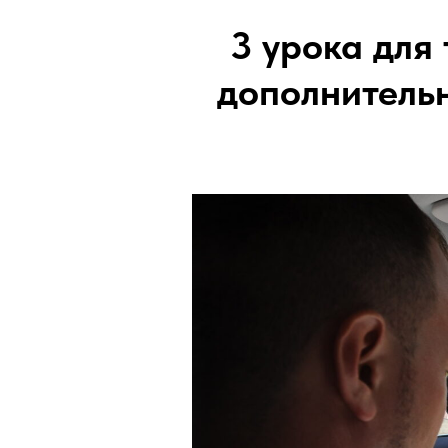
3 урока для 
дополнительн