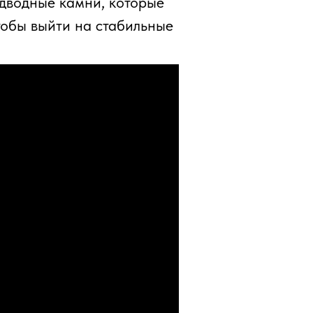
подводные камни, которые
чтобы выйти на стабильные