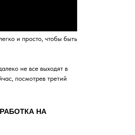
легко и просто, чтобы быть
далеко не все выходят в
йчас, посмотрев третий
РАБОТКА НА