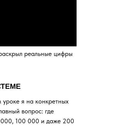
Я раскрыл реальные цифры
СТЕМЕ
м уроке я на конкретных
лавный вопрос: где
0 000, 100 000 и даже 200