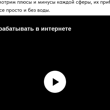
мотрим плюсы и минусы каждой сферы, их при
е просто и без воды.
арабатывать в интернете