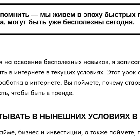
 помнить — мы живем в эпоху быстрых п
а, могут быть уже бесполезны сегодня.
 на освоение бесполезных навыков, я записал
ть в интернете в текущих условиях. Этот урок 
аботка в интернете. Вы поймете, почему ста
ть, чтобы быть в тренде.
БАТЫВАТЬ В НЫНЕШНИХ УСЛОВИЯХ В
найме, бизнес и инвестиции, а также поймете,