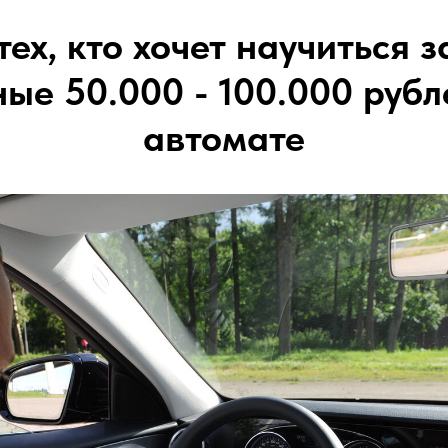
тех, кто хочет научиться
ые 50.000 - 100.000 рубл
автомате