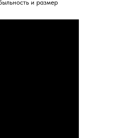
быльность и размер