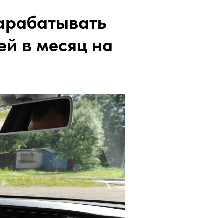
 зарабатывать
ей в месяц на