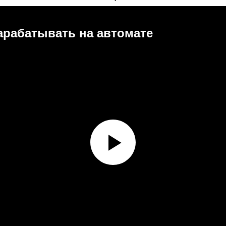
арабатывать на автомате