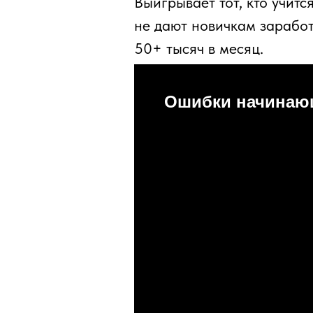
Выигрывает тот, кто учитс
не дают новичкам заработа
50+ тысяч в месяц.
Ошибки начинаю