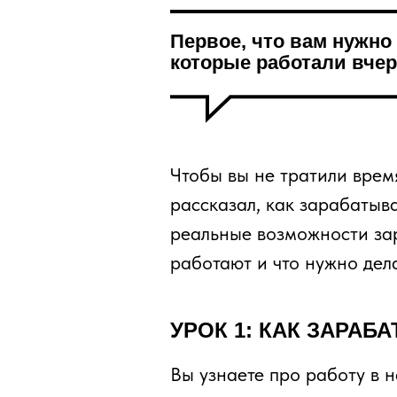
Первое, что вам нужно
которые работали вчер
Чтобы вы не тратили время
рассказал, как зарабатыва
реальные возможности зар
работают и что нужно дела
УРОК 1: КАК ЗАРА
Вы узнаете про работу в 